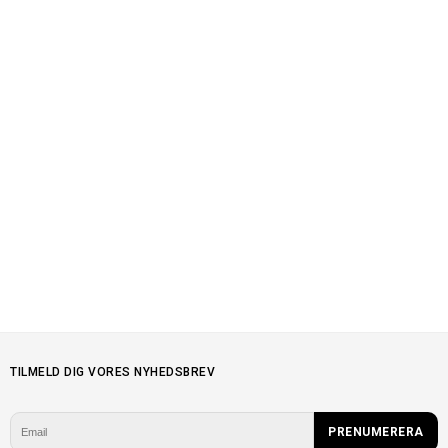
TILMELD DIG VORES NYHEDSBREV