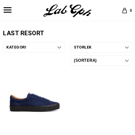
0
LAST RESORT
KATEGORI
STORLEK