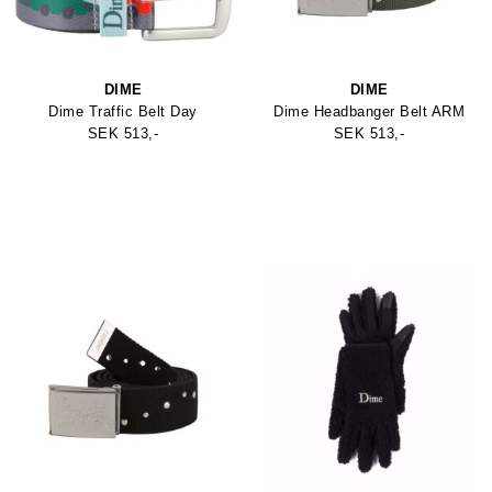
DIME
DIME
Dime Traffic Belt Day
Dime Headbanger Belt ARM
SEK 513,-
SEK 513,-