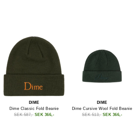
DIME
DIME
Dime Classic Fold Beanie
Dime Cursive Wool Fold Beanie
SEK 587,-
SEK 366,-
SEK 513,-
SEK 366,-