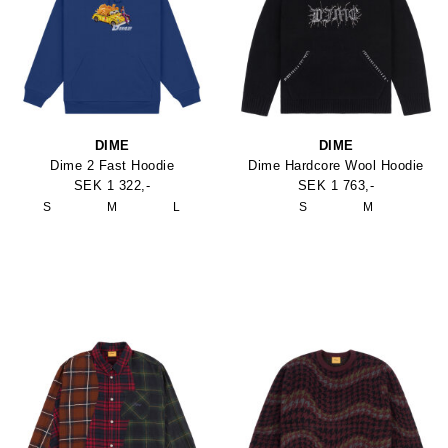
DIME
DIME
Dime 2 Fast Hoodie
Dime Hardcore Wool Hoodie
SEK 1 322,-
SEK 1 763,-
S
M
L
S
M