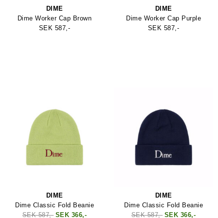
DIME
DIME
Dime Worker Cap Brown
Dime Worker Cap Purple
SEK 587,-
SEK 587,-
DIME
DIME
Dime Classic Fold Beanie
Dime Classic Fold Beanie
SEK 587,-
SEK 366,-
SEK 587,-
SEK 366,-